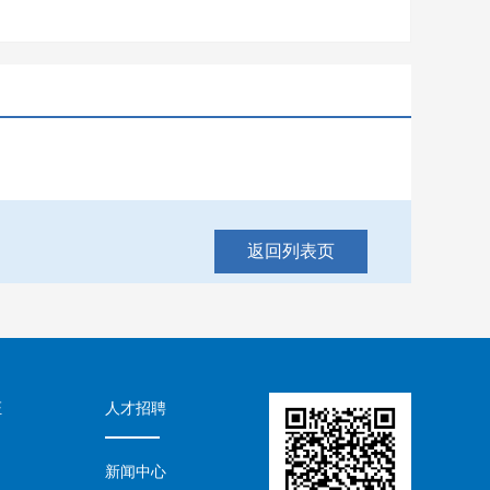
返回列表页
证
人才招聘
新闻中心