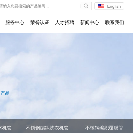
English
服务中心
荣誉认证
人才招聘
新闻中心
联系我们
列产品
冰机管
不锈钢编织洗衣机管
不锈钢编织覆膜管