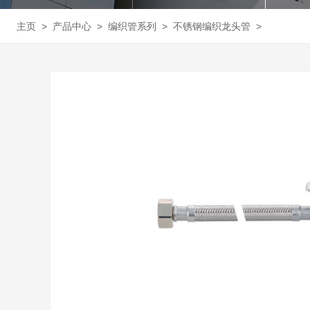
主页
>
产品中心
>
编织管系列
>
不锈钢编织龙头管
>