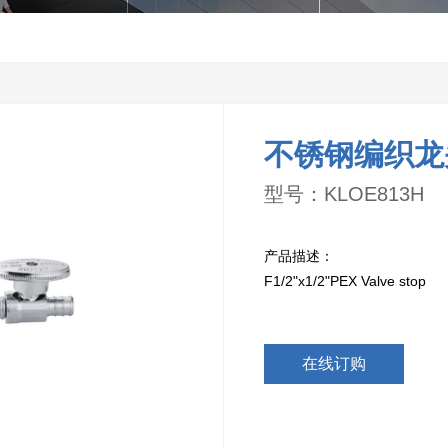
不锈钢编织龙
型号：KLOE813H
产品描述：
F1/2"x1/2"PEX Valve stop
在线订购