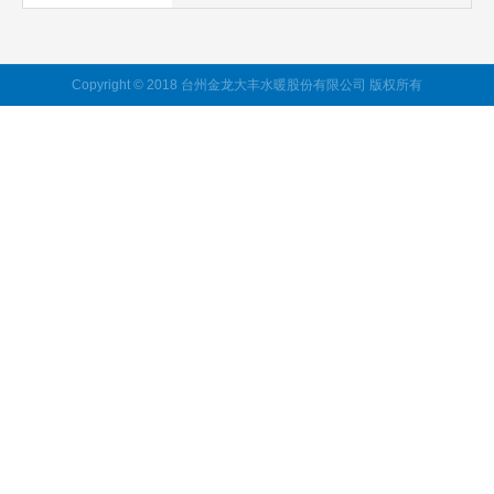
Copyright © 2018 台州金龙大丰水暖股份有限公司 版权所有